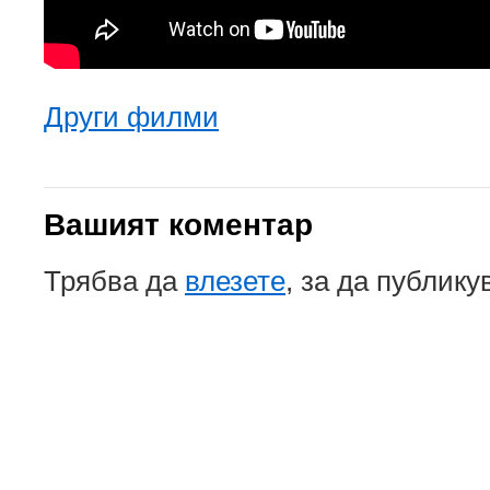
Други филми
Вашият коментар
Трябва да
влезете
, за да публику