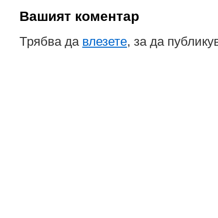
Вашият коментар
Трябва да
влезете
, за да публику